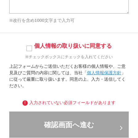
※改行を含め1000文字まで入力可
個人情報の取り扱いに同意する
※チェックボックスにチェックを入れてください
上記フォームからご送信いただくお客様の個人情報や、ご意
見及びご質問の内容に関しては、当社「
個人情報保護方針
」
に従って厳重に取り扱います。同意の上、入力・送信してく
ださい。
入力されていない必須フィールドがあります