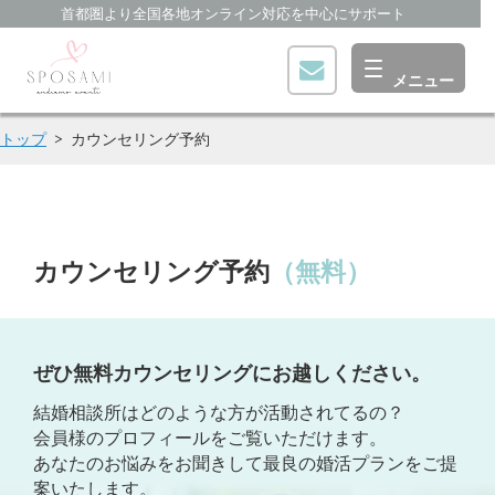
首都圏より全国各地オンライン対応を中心にサポート
トップ
カウンセリング予約
カウンセリング予約
（無料）
ぜひ無料カウンセリングにお越しください。
結婚相談所はどのような方が活動されてるの？
会員様のプロフィールをご覧いただけます。
あなたのお悩みをお聞きして
最良の婚活プランをご提
案いたします。