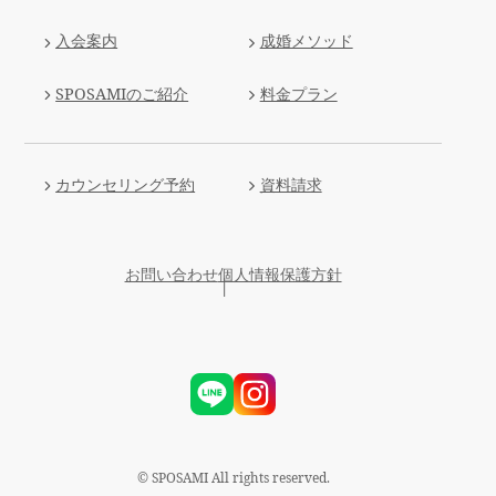
入会案内
成婚メソッド
SPOSAMIのご紹介
料金プラン
カウンセリング予約
資料請求
お問い合わせ
個人情報保護方針
© SPOSAMI All rights reserved.