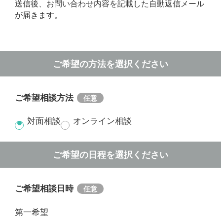
送信後、お問い合わせ内容を記載した自動返信メール
が届きます。
ご希望の方法を選択ください
ご希望相談方法
対面相談
オンライン相談
ご希望の日程を選択ください
ご希望相談日時
第一希望