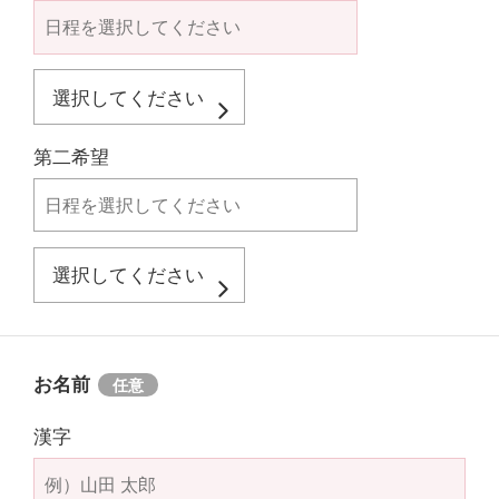
第二希望
お名前
漢字