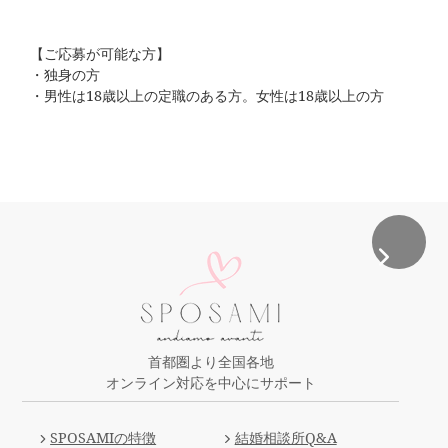
【ご応募が可能な方】
・独身の方
・男性は18歳以上の定職のある方。女性は18歳以上の方
首都圏より全国各地
オンライン対応を中心にサポート
SPOSAMIの特徴
結婚相談所Q&A