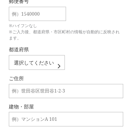
郵便番号
※ハイフンなし
※ご入力後、都道府県・市区町村の情報が自動的に反映され
ます。
都道府県
ご住所
建物・部屋