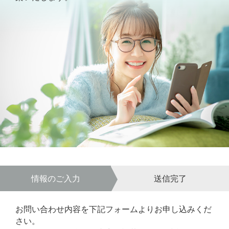
情報のご入力
送信完了
お問い合わせ内容を下記フォームよりお申し込みくだ
さい。