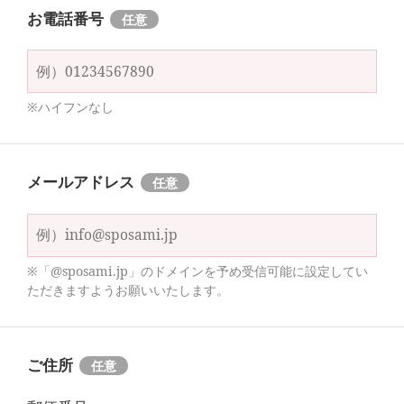
お電話番号
※ハイフンなし
メールアドレス
※「@sposami.jp」のドメインを予め受信可能に設定してい
ただきますようお願いいたします。
ご住所