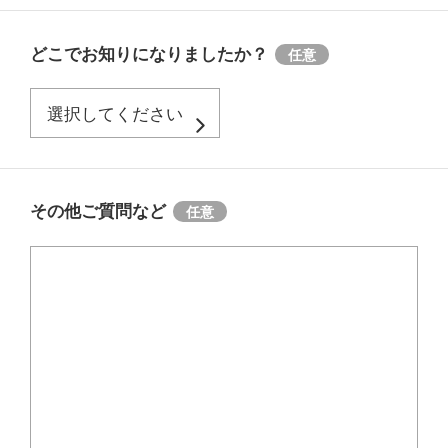
どこでお知りになりましたか？
その他ご質問など