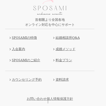
首都圏より全国各地
オンライン対応を中心にサポート
SPOSAMIの特徴
結婚相談所Q&A
入会案内
成婚メソッド
SPOSAMIのご紹介
料金プラン
カウンセリング予約
資料請求
お問い合わせ
個人情報保護方針