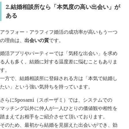
2.結婚相談所なら「本気度の高い出会い」が
ある
アラフォー・アラフィフ婚活の成功率が高いもう一つ
の理由は、
出会いの質
です。
婚活アプリやパーティーでは「気軽な出会い」を求め
る人も多く、結婚に対する温度差に悩むこともありま
す。
一方で、結婚相談所に登録される方は「本気で結婚し
たい」という強い気持ちを持っています。
さらにSposami（スポーザミ）では、システムでの
マッチング以外に仲人が一人ひとりの価値観や相性を
踏まえてお相手をご紹介させて頂いております。
そのため、最初から結婚を見据えた出会いができ、効