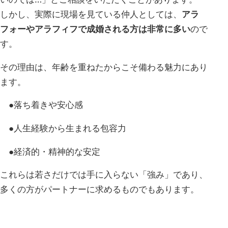
しかし、実際に現場を見ている仲人としては、
アラ
フォーやアラフィフで成婚される方は非常に多い
ので
す。
その理由は、年齢を重ねたからこそ備わる魅力にあり
ます。
●落ち着きや安心感
●人生経験から生まれる包容力
●経済的・精神的な安定
これらは若さだけでは手に入らない「強み」であり、
多くの方がパートナーに求めるものでもあります。