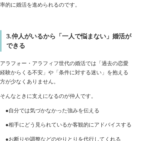
率的に婚活を進められるのです。
3.仲人がいるから「一人で悩まない」婚活が
できる
アラフォー・アラフィフ世代の婚活では「過去の恋愛
経験からくる不安」や「条件に対する迷い」を抱える
方が少なくありません。
そんなときに支えになるのが仲人です。
●自分では気づかなかった強みを伝える
●相手にどう見られているか客観的にアドバイスする
●お断りや調整などのやりとりを代行してくれる