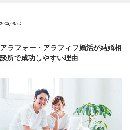
2025/09/22
アラフォー・アラフィフ婚活が結婚相
談所で成功しやすい理由