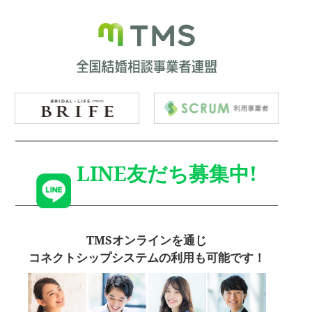
LINE友だち募集中!
TMSオンラインを通じ
コネクトシップシステムの利用も可能です！