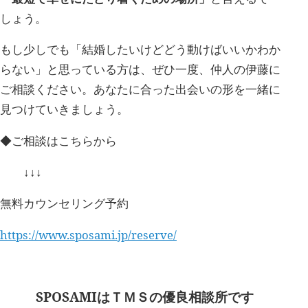
しょう。
もし少しでも「結婚したいけどどう動けばいいかわか
らない」と思っている方は、ぜひ一度、仲人の伊藤に
ご相談ください。あなたに合った出会いの形を一緒に
見つけていきましょう。
◆ご相談はこちらから
↓↓↓
無料カウンセリング予約
https://www.sposami.jp/reserve/
SPOSAMIは
ＴＭＳの優良相談所です