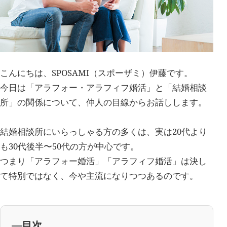
こんにちは、SPOSAMI（スポーザミ）伊藤です。
今日は「アラフォー・アラフィフ婚活」と「結婚相談
所」の関係について、仲人の目線からお話しします。
結婚相談所にいらっしゃる方の多くは、実は20代より
も30代後半〜50代の方が中心です。
つまり「アラフォー婚活」「アラフィフ婚活」は決し
て特別ではなく、今や主流になりつつあるのです。
目次