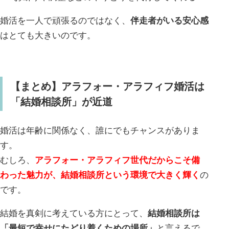
婚活を一人で頑張るのではなく、
伴走者がいる安心感
はとても大きいのです。
【まとめ】アラフォー・アラフィフ婚活は
「結婚相談所」が近道
婚活は年齢に関係なく、誰にでもチャンスがありま
す。
むしろ、
アラフォー・アラフィフ世代だからこそ備
わった魅力が、結婚相談所という環境で大きく輝く
の
です。
結婚を真剣に考えている方にとって、
結婚相談所は
「最短で幸せにたどり着くための場所」
と言えるで