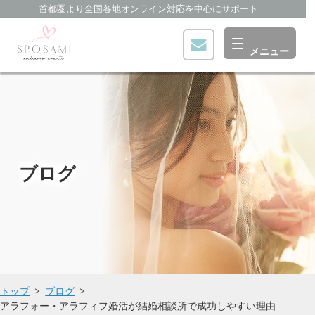
首都圏より全国各地オンライン対応を中心にサポート
ブログ
トップ
ブログ
アラフォー・アラフィフ婚活が結婚相談所で成功しやすい理由